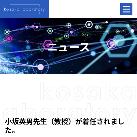
ニュース
小坂英男先生（教授）が着任されまし
た。