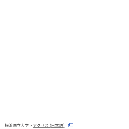
横浜国立大学 >
アクセス (日本語)