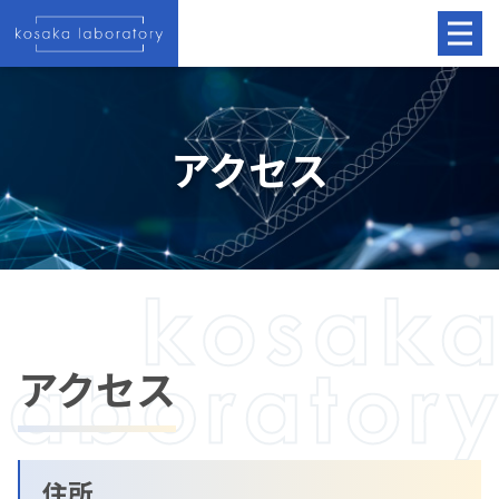
アクセス
アクセス
住所