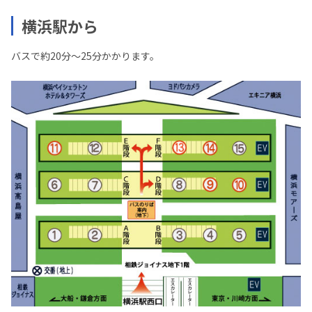
横浜駅から
バスで約20分～25分かかります。