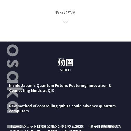
もっと見る
動画
VIDEO
Inside Japan’s Quantum Future: Fostering Innovation &
Connecting Minds at QIC
New method of controlling qubits could advance quantum
computers
【ムーンショット目標6 公開シンポジウム2025】「量子計算網構築のた