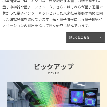
小坂研究室では、ミクロな世界を記述する量子力学を駆使し、
量子中継器や量子コンビュータ、さらにはそれらが量子通信で
繋がった量子インターネットといった未来社会基盤の構築に向
けた研究開発を進めています。光・量子情報による量子技術イ
ノベーションの創出を指して日々研究に励んでいます。
詳しくはこちら
ピックアップ
PICK UP