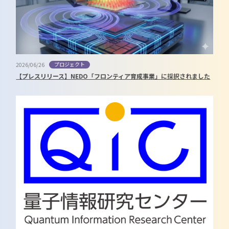
プロジェクト
2026/06/26
【プレスリリース】NEDO「フロンティア育成事業」に採択されました