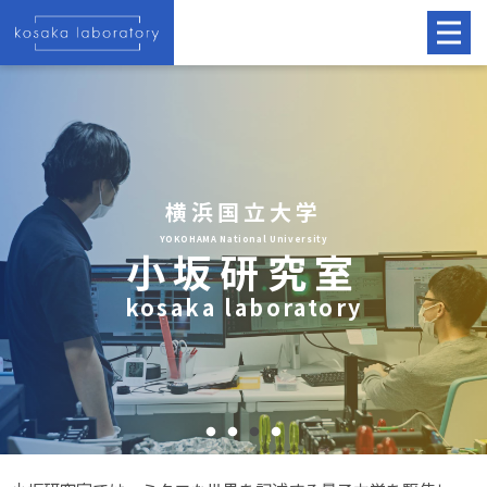
横浜国立大学
YOKOHAMA National University
小坂研究室
kosaka laboratory