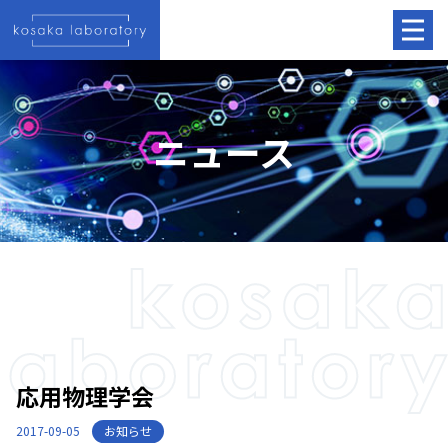
ニュース
応用物理学会
お知らせ
2017-09-05