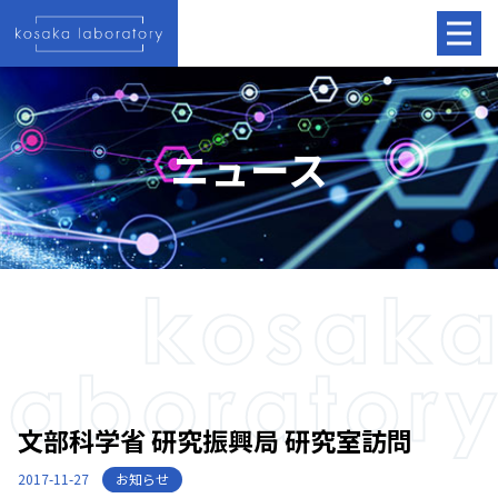
ニュース
文部科学省 研究振興局 研究室訪問
お知らせ
2017-11-27