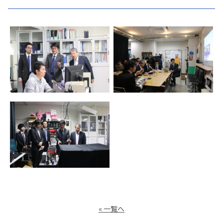
« 一覧へ