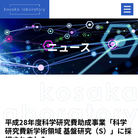
ニュース
平成28年度科学研究費助成事業「科学
研究費新学術領域 基盤研究（S）」に採