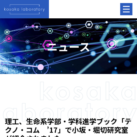
ニュース
理工、生命系学部・学科進学ブック「テ
クノ・コム ’17」で小坂・堀切研究室