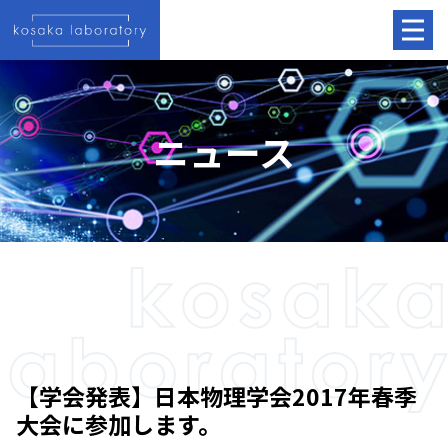
ニュース
【学会発表】日本物理学会2017年春季
大会に参加します。