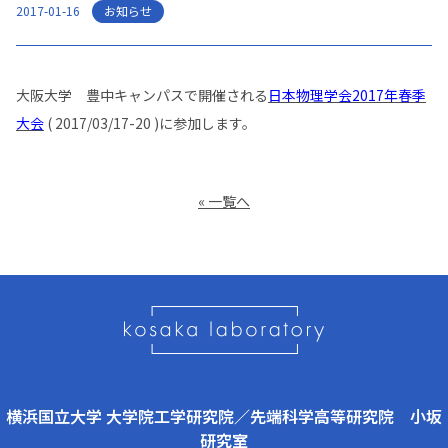
お知らせ
2017-01-16
大阪大学 豊中キャンパスで開催される
日本物理学会2017年春季
大会
( 2017/03/17-20 )に参加します。
« 一覧へ
横浜国立大学 大学院工学研究院／先端科学高等研究院 小坂
研究室