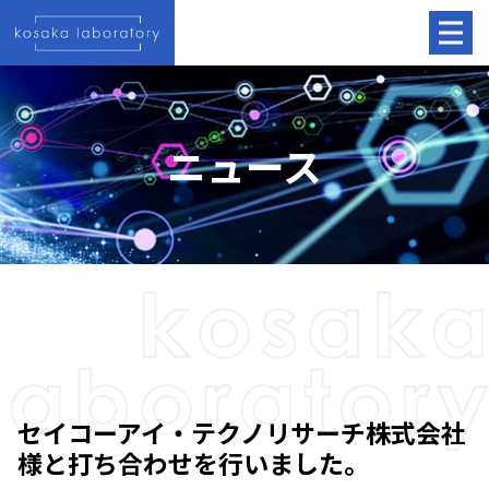
ニュース
セイコーアイ・テクノリサーチ株式会社
様と打ち合わせを行いました。