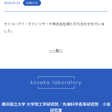
お知らせ
2018-05-10
セイコーアイ・テクノリサーチ株式会社様と打ち合わせを行いま
した。
« 一覧へ
横浜国立大学 大学院工学研究院／先端科学高等研究院 小坂
研究室