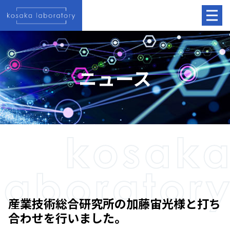
ニュース
産業技術総合研究所の加藤宙光様と打ち
合わせを行いました。