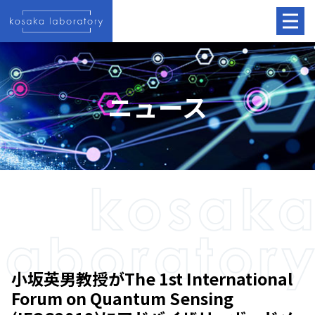
ニュース
小坂英男教授がThe 1st International
Forum on Quantum Sensing