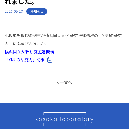
れました。
お知らせ
2020-05-13
小坂英男教授の記事が横浜国立大学 研究推進機構の「YNUの研究
力」に掲載されました。
横浜国立大学 研究推進機構
「YNUの研究力」記事
« 一覧へ