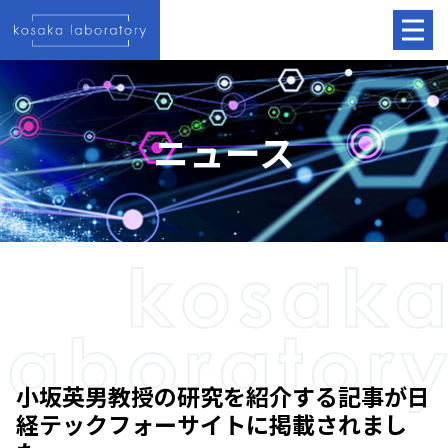
ニュース
小坂英男教授の研究を紹介する記事が日
経テックフォーサイトに掲載されまし