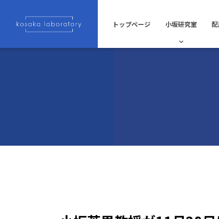
トップページ
小坂研究室
配