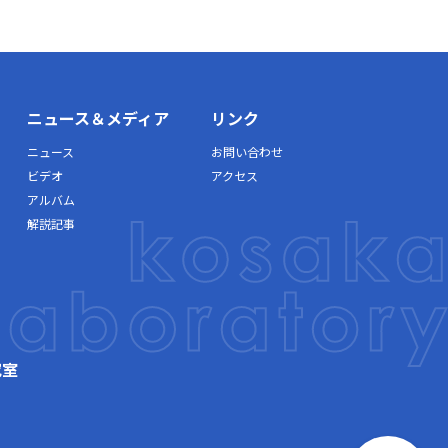
ニュース＆メディア
リンク
ニュース
お問い合わせ
ビデオ
アクセス
アルバム
解説記事
究室