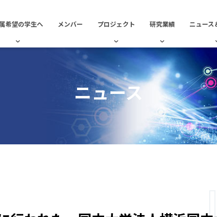
属希望の学生へ
メンバー
プロジェクト
研究業績
ニュース
ニュース