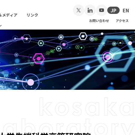
JP
EN
＆メディア
リンク
お問い合わせ
アクセス