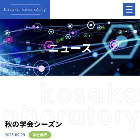
ニュース
秋の学会シーズン
学会発表
2025-09-29