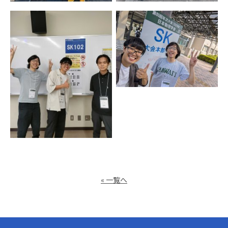
« 一覧へ