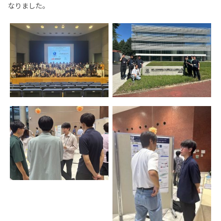
なりました。