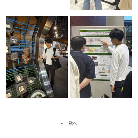
« 一覧へ