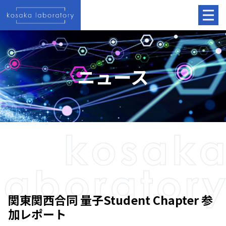
ニュース
関東関西合同 量子Student Chapter 参
加レポート