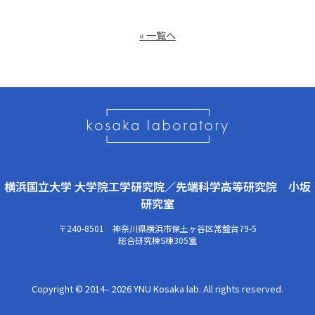
« 一覧へ
横浜国立大学 大学院工学研究院／先端科学高等研究院 小坂
研究室
〒240-8501 神奈川県横浜市保土ヶ谷区常盤台79-5
総合研究棟S棟305室
Copyright © 2014–
2026 YNU Kosaka lab. All rights reserved.