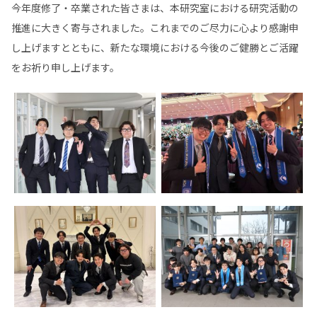
今年度修了・卒業された皆さまは、本研究室における研究活動の
推進に大きく寄与されました。これまでのご尽力に心より感謝申
し上げますとともに、新たな環境における今後のご健勝とご活躍
をお祈り申し上げます。