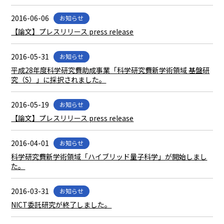
2016-06-06
お知らせ
【論文】プレスリリース press release
2016-05-31
お知らせ
平成28年度科学研究費助成事業「科学研究費新学術領域 基盤研
究（S）」に採択されました。
2016-05-19
お知らせ
【論文】プレスリリース press release
2016-04-01
お知らせ
科学研究費新学術領域「ハイブリッド量子科学」が開始しまし
た。
2016-03-31
お知らせ
NICT委託研究が終了しました。